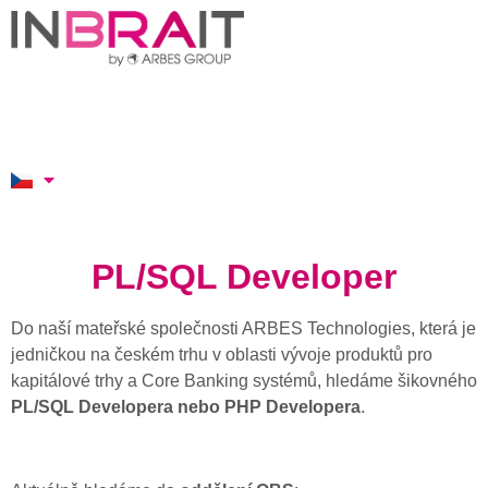
PL/SQL Developer
Do naší mateřské společnosti ARBES Technologies, která je
jedničkou na českém trhu v oblasti vývoje produktů pro
kapitálové trhy a Core Banking systémů, hledáme šikovného
PL/SQL Developera nebo PHP Developera
.