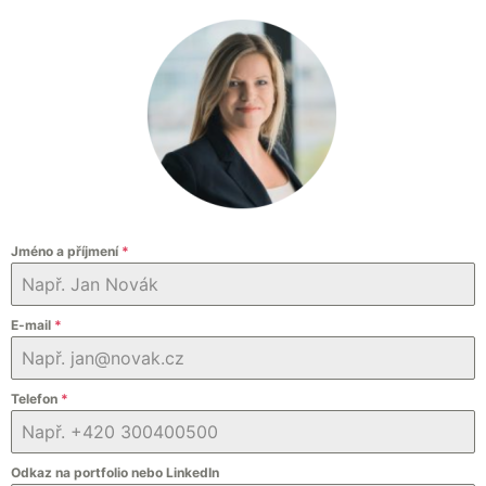
Jméno a příjmení
*
E-mail
*
Telefon
*
Odkaz na portfolio nebo LinkedIn