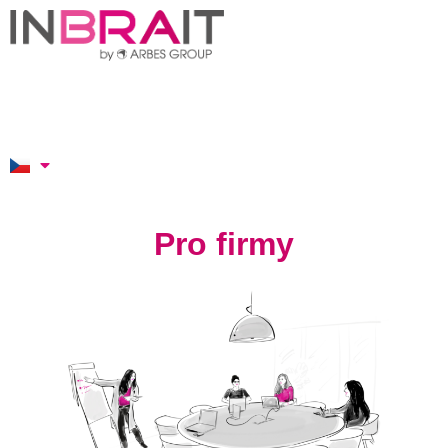
Pro firmy