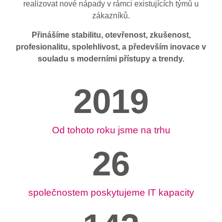
realizovat nové nápady v rámci existujících týmů u
zákazníků.
Přinášíme stabilitu, otevřenost, zkušenost,
profesionalitu, spolehlivost, a především inovace v
souladu s moderními přístupy a trendy.
2019
Od tohoto roku jsme na trhu
26
společnostem poskytujeme IT kapacity