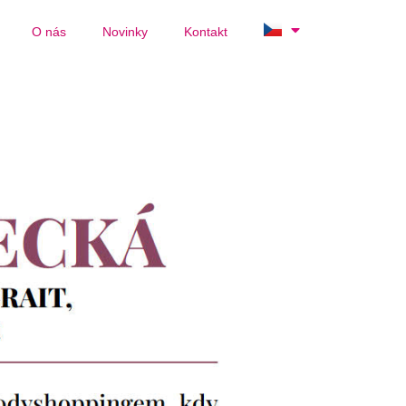
O nás
Novinky
Kontakt