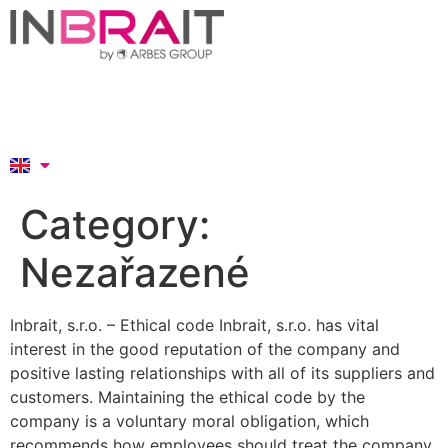
Category:
Nezařazené
Inbrait, s.r.o. – Ethical code Inbrait, s.r.o. has vital
interest in the good reputation of the company and
positive lasting relationships with all of its suppliers and
customers. Maintaining the ethical code by the
company is a voluntary moral obligation, which
recommends how employees should treat the company